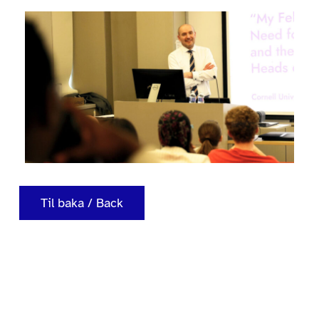
Til baka / Back